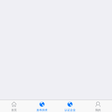
首页
发布供求
认证企业
我的