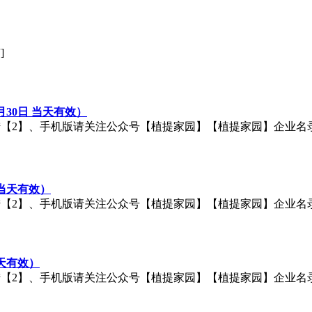
]
月30日 当天有效）
手机版请关注公众号【植提家园】【植提家园】企业名录：http://q.c
 当天有效）
手机版请关注公众号【植提家园】【植提家园】企业名录：http://q.c
当天有效）
手机版请关注公众号【植提家园】【植提家园】企业名录：http://q.c