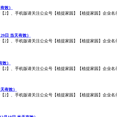
天有效）
手机版请关注公众号【植提家园】【植提家园】企业名录：http://q.c
0月29日 当天有效）
手机版请关注公众号【植提家园】【植提家园】企业名录：http://q.c
天有效）
手机版请关注公众号【植提家园】【植提家园】企业名录：http://q.c
当天有效）
手机版请关注公众号【植提家园】【植提家园】企业名录：http://q.c