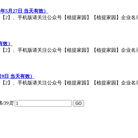
4年5月27日 当天有效）
手机版请关注公众号【植提家园】【植提家园】企业名录：http://q.c
天有效）
手机版请关注公众号【植提家园】【植提家园】企业名录：http://q.c
月9日 当天有效）
手机版请关注公众号【植提家园】【植提家园】企业名录：http://q.c
条/39页