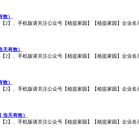
天有效）
手机版请关注公众号【植提家园】【植提家园】企业名录：http://q.c
 当天有效）
手机版请关注公众号【植提家园】【植提家园】企业名录：http://q.c
天有效）
手机版请关注公众号【植提家园】【植提家园】企业名录：http://q.c
日 当天有效）
手机版请关注公众号【植提家园】【植提家园】企业名录：http://q.c