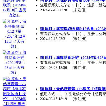
询 原料：水蛭原料谁有请联系（2024年1
查看联系方式方法：【1】、注册，登陆【2】、
2024-12-19 00:28
[未注册]
询 原料：海带提取物 碘0.12含量（202
查看联系方式方法：【1】、注册，登陆【2】、
2024-12-13 23:31
[未注册]
询 原料：海藻膳食纤维（2024年8月28
查看联系方式方法：【1】、注册，登陆【2】、
2024-08-28 18:56
[未注册]
询 原料：天然虾青素（小程序【植提家园
使用方式：1、关注微信公众号【植提家园】点底部
2024-08-15 18:19
[未注册]