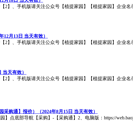
2月18日 当天有效）
手机版请关注公众号【植提家园】【植提家园】企业名录：http://q.c
4年12月13日 当天有效）
手机版请关注公众号【植提家园】【植提家园】企业名录：http://q.c
日 当天有效）
手机版请关注公众号【植提家园】【植提家园】企业名录：http://q.c
采购通】报价）（2024年8月15日 当天有效）
导航【采购】-【采购通】2、电脑版：https://web.baojia20