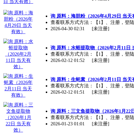
询 原料：海胆粉（2026年4月29日 当
查看联系方式方法：【1】、注册，登陆【2】、
2026-04-30 02:31
[未注册]
询 原料：水蛭提取物（2026年2月11日
查看联系方式方法：【1】、注册，登陆【2】、
2026-02-12 01:52
[未注册]
询 原料：生蚝素（2026年2月11日 当
查看联系方式方法：【1】、注册，登陆【2】、
2026-02-12 01:51
[未注册]
询 原料：三文鱼提取物（2026年1月22
查看联系方式方法：【1】、注册，登陆【2】、
2026-01-23 01:01
[未注册]