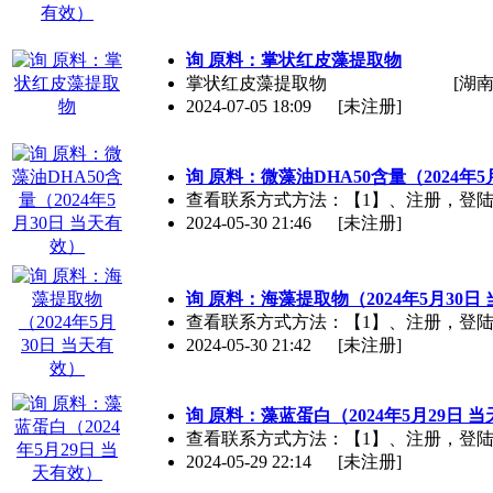
询 原料：掌状红皮藻提取物
掌状红皮藻提取物
[湖南
2024-07-05 18:09
[未注册]
询 原料：微藻油DHA50含量（2024年5
查看联系方式方法：【1】、注册，登陆【2】、
2024-05-30 21:46
[未注册]
询 原料：海藻提取物（2024年5月30日
查看联系方式方法：【1】、注册，登陆【2】、
2024-05-30 21:42
[未注册]
询 原料：藻蓝蛋白（2024年5月29日 
查看联系方式方法：【1】、注册，登陆【2】、
2024-05-29 22:14
[未注册]