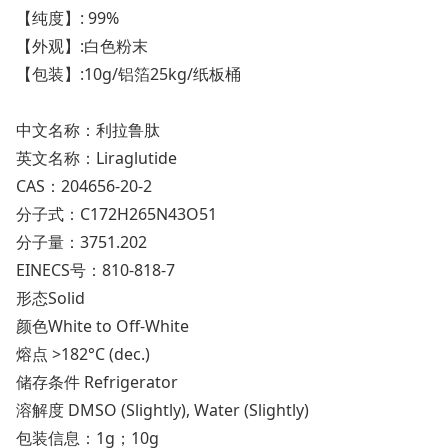
【纯度】: 99%
【外观】:白色粉末
【包装】:10g/铝箔25kg/纸板桶
中文名称：利拉鲁肽
英文名称：Liraglutide
CAS：204656-20-2
分子式：C172H265N43O51
分子量：3751.202
EINECS号：810-818-7
形态Solid
颜色White to Off-White
熔点 >182°C (dec.)
储存条件 Refrigerator
溶解度 DMSO (Slightly), Water (Slightly)
包装信息：1g；10g