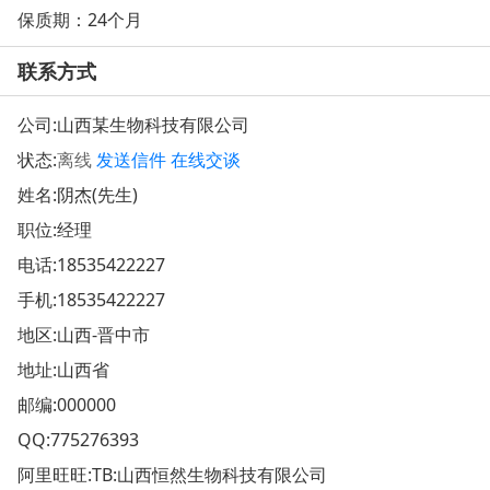
保质期：24个月
联系方式
公司:
山西某生物科技有限公司
状态:
离线
发送信件
在线交谈
姓名:阴杰(先生)
职位:经理
电话:
18535422227
手机:
18535422227
地区:山西-晋中市
地址:
山西省
邮编:000000
QQ:
775276393
阿里旺旺:
TB:山西恒然生物科技有限公司