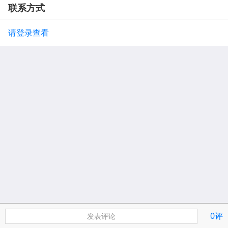
联系方式
请登录查看
0评
发表评论