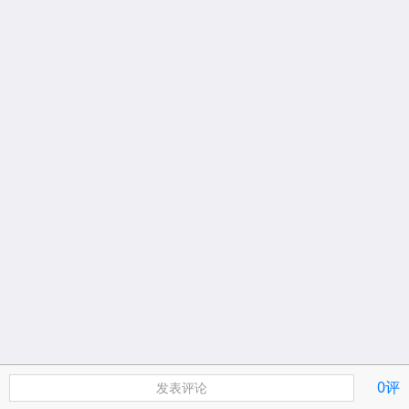
0评
发表评论