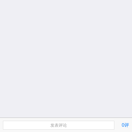
0评
发表评论